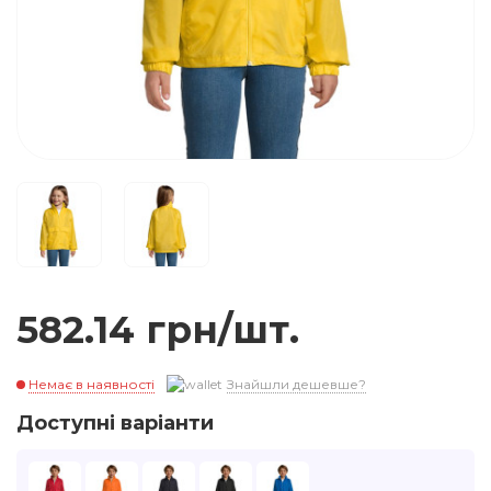
582.14 грн/шт.
Немає в наявності
Знайшли дешевше?
Доступні варіанти