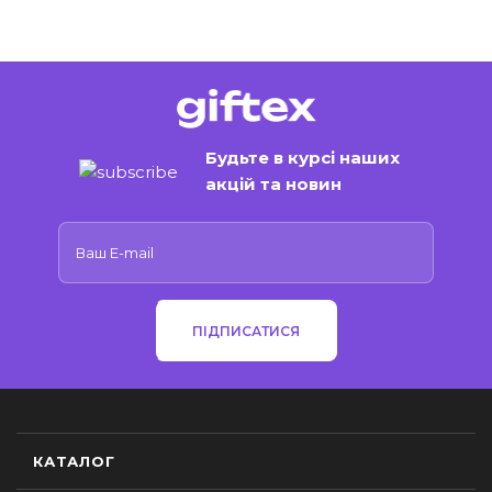
Будьте в курсі наших
акцій та новин
ПІДПИСАТИСЯ
КАТАЛОГ