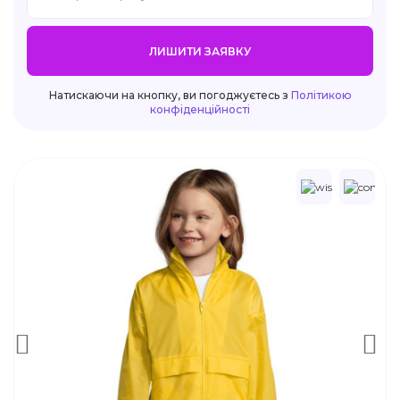
ЛИШИТИ ЗАЯВКУ
Натискаючи на кнопку, ви погоджуєтесь з
Політикою
конфіденційності