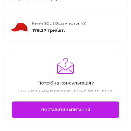
Кепка SOL'S Buzz (червоний)
178.37 грн/шт.
Потрібна консультація?
Наші фахівці дадуть відповідь на будь-яке запитання
ПОСТАВИТИ ЗАПИТАННЯ