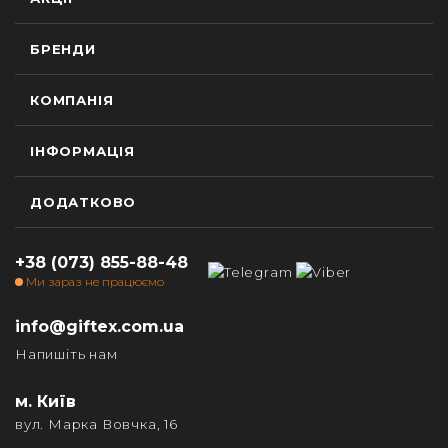
БРЕНДИ
КОМПАНІЯ
ІНФОРМАЦІЯ
ДОДАТКОВО
+38 (073) 855-88-48
Ми зараз не працюємо
info@giftex.com.ua
Напишіть нам
м. Київ
вул. Марка Вовчка, 16