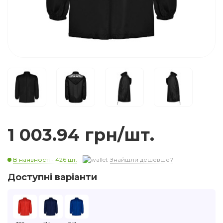
1 003.94 грн/шт.
В наявності - 426 шт.
Знайшли дешевше?
Доступні варіанти