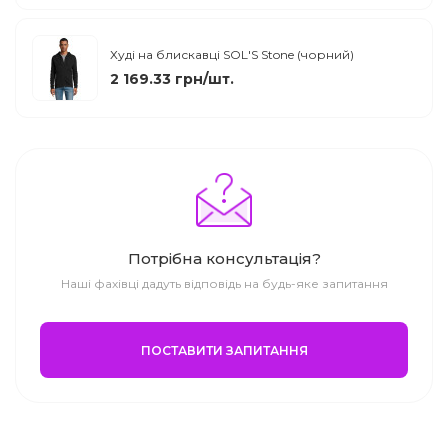
Худі на блискавці SOL'S Stone (чорний)
2 169.33 грн/шт.
Потрібна консультація?
Наші фахівці дадуть відповідь на будь-яке запитання
ПОСТАВИТИ ЗАПИТАННЯ