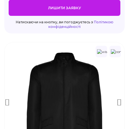
ЛИШИТИ ЗАЯВКУ
Натискаючи на кнопку, ви погоджуєтесь з
Політикою
конфіденційності