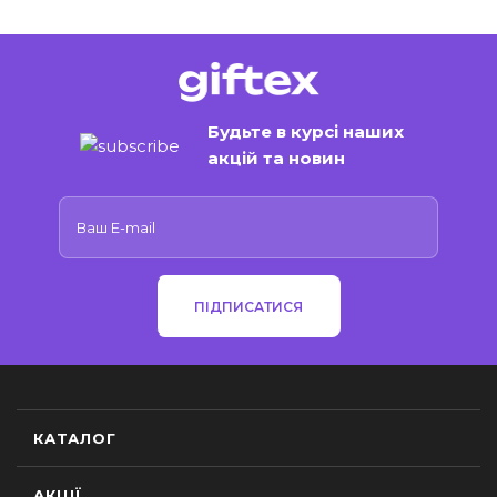
Будьте в курсі наших
акцій та новин
ПІДПИСАТИСЯ
КАТАЛОГ
АКЦІЇ