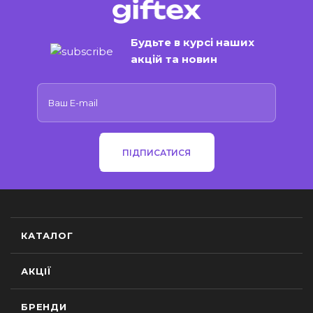
Будьте в курсі наших
акцій та новин
ПІДПИСАТИСЯ
КАТАЛОГ
АКЦІЇ
БРЕНДИ