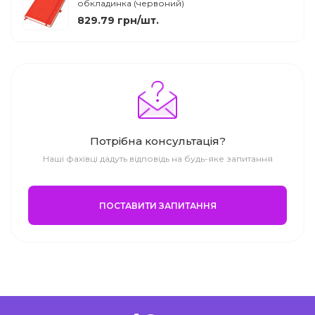
обкладинка (червоний)
829.79 грн/шт.
Потрібна консультація?
Наші фахівці дадуть відповідь на будь-яке запитання
ПОСТАВИТИ ЗАПИТАННЯ