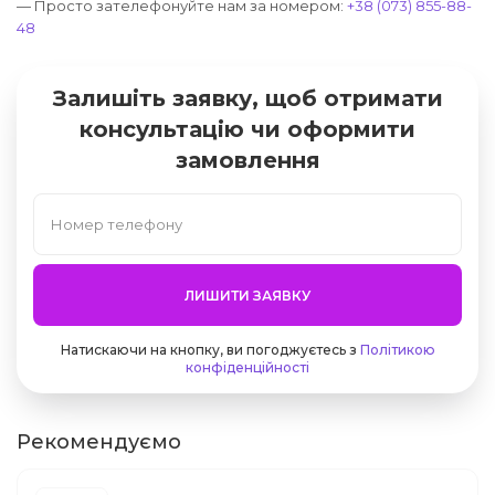
— Просто зателефонуйте нам за номером:
+38 (073) 855-88-
48
Залишіть заявку, щоб отримати
консультацію чи оформити
замовлення
ЛИШИТИ ЗАЯВКУ
Натискаючи на кнопку, ви погоджуєтесь з
Політикою
конфіденційності
Рекомендуємо