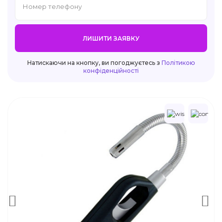
ЛИШИТИ ЗАЯВКУ
Натискаючи на кнопку, ви погоджуєтесь з
Політикою
конфіденційності