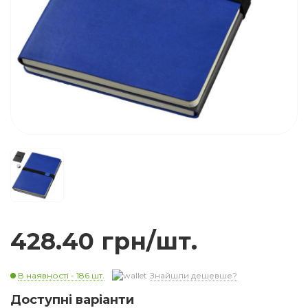
428.40 грн/шт.
В наявності - 186 шт.
Знайшли дешевше?
Доступні варіанти