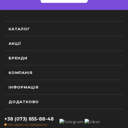
КАТАЛОГ
АКЦІЇ
БРЕНДИ
КОМПАНІЯ
ІНФОРМАЦІЯ
ДОДАТКОВО
+38 (073) 855-88-48
Ми зараз не працюємо