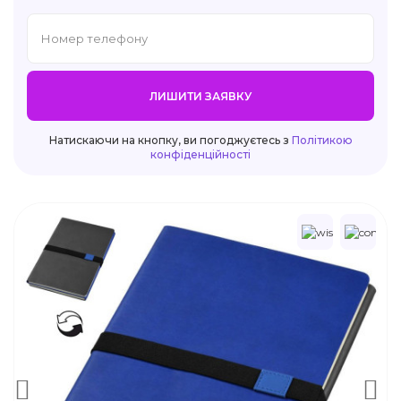
ЛИШИТИ ЗАЯВКУ
Натискаючи на кнопку, ви погоджуєтесь з
Політикою
конфіденційності