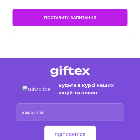
ПОСТАВИТИ ЗАПИТАННЯ
Будьте в курсі наших
акцій та новин
ПІДПИСАТИСЯ