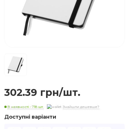
302.39 грн/шт.
В наявності - 718 шт.
Знайшли дешевше?
Доступні варіанти