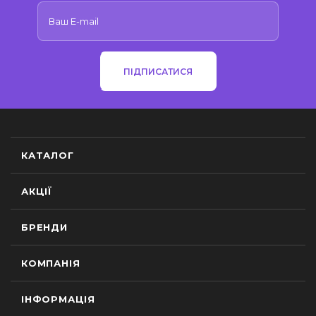
ПІДПИСАТИСЯ
КАТАЛОГ
АКЦІЇ
БРЕНДИ
КОМПАНІЯ
ІНФОРМАЦІЯ