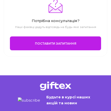
Потрібна консультація?
Наші фахівці дадуть відповідь на будь-яке запитання
ПОСТАВИТИ ЗАПИТАННЯ
Будьте в курсі наших
акцій та новин