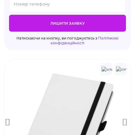
ЛИШИТИ ЗАЯВКУ
Натискаючи на кнопку, ви погоджуєтесь з
Політикою
конфіденційності