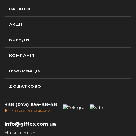
КАТАЛОГ
АКЦІЇ
БРЕНДИ
КОМПАНІЯ
ІНФОРМАЦІЯ
ДОДАТКОВО
+38 (073) 855-88-48
Ми зараз не працюємо
info@giftex.com.ua
Напишіть нам