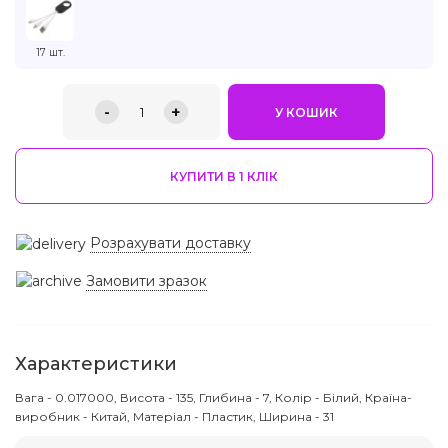
17 шт.
-
+
1
У КОШИК
КУПИТИ В 1 КЛIК
Розрахувати доставку
Замовити зразок
Характеристики
Вага - 0.017000, Висота - 135, Глибина - 7, Колір - Білий, Країна-
виробник - Китай, Матеріал - Пластик, Ширина - 31