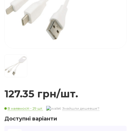
127.35 грн/шт.
В наявності - 29 шт.
Знайшли дешевше?
Доступні варіанти