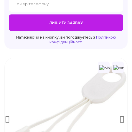
ЛИШИТИ ЗАЯВКУ
Натискаючи на кнопку, ви погоджуєтесь з
Політикою
конфіденційності