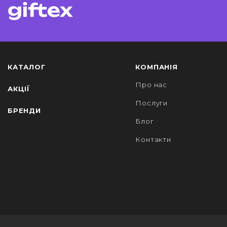
КАТАЛОГ
КОМПАНІЯ
Про нас
АКЦІЇ
Послуги
БРЕНДИ
Блог
Контакти