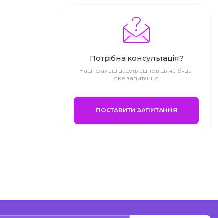
Потрібна консультація?
Наші фахівці дадуть відповідь на будь-
яке запитання
ПОСТАВИТИ ЗАПИТАННЯ