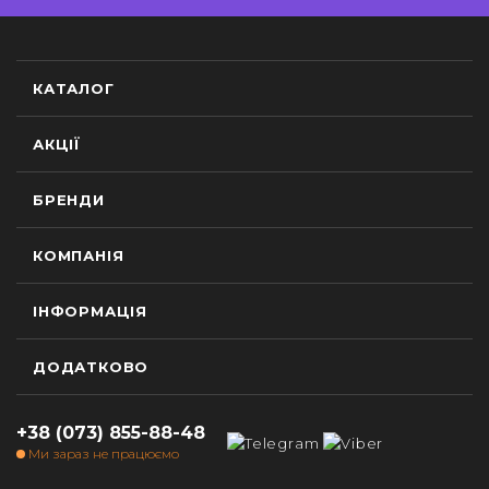
КАТАЛОГ
АКЦІЇ
БРЕНДИ
КОМПАНІЯ
ІНФОРМАЦІЯ
ДОДАТКОВО
+38 (073) 855-88-48
Ми зараз не працюємо