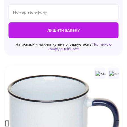
ЛИШИТИ ЗАЯВКУ
Натискаючи на кнопку, ви погоджуєтесь з
Політикою
конфіденційності