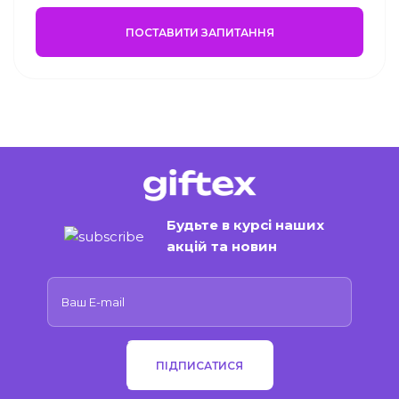
ПОСТАВИТИ ЗАПИТАННЯ
Будьте в курсі наших
акцій та новин
ПІДПИСАТИСЯ