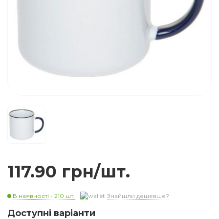
117.90 грн/шт.
В наявності - 210 шт.
Знайшли дешевше?
Доступні варіанти