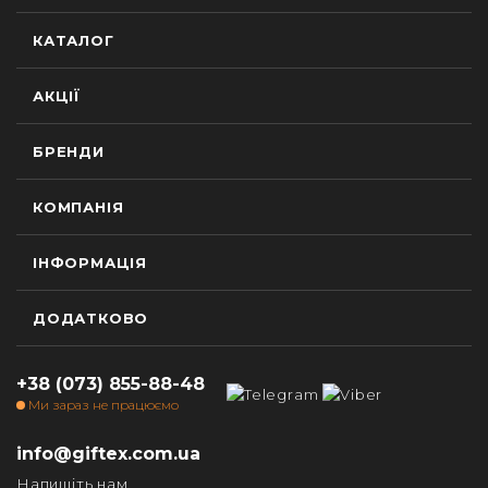
КАТАЛОГ
АКЦІЇ
БРЕНДИ
КОМПАНІЯ
ІНФОРМАЦІЯ
ДОДАТКОВО
+38 (073) 855-88-48
Ми зараз не працюємо
info@giftex.com.ua
Напишіть нам