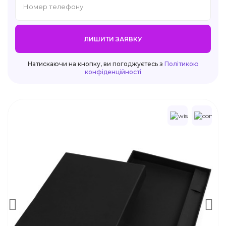
ЛИШИТИ ЗАЯВКУ
Натискаючи на кнопку, ви погоджуєтесь з
Політикою
конфіденційності