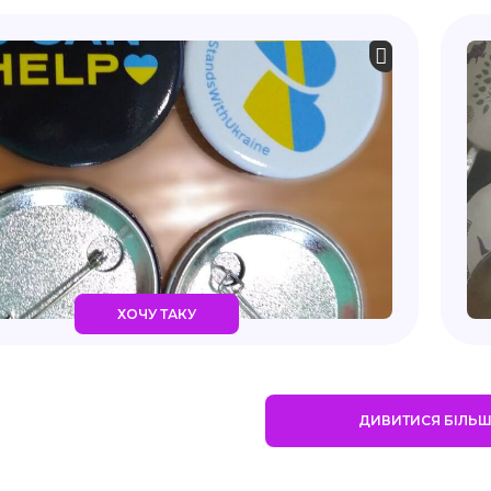
ХОЧУ ТАКУ
ДИВИТИСЯ БІЛЬ