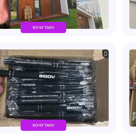
ХОЧУ ТАКУ
ХОЧУ ТАКУ