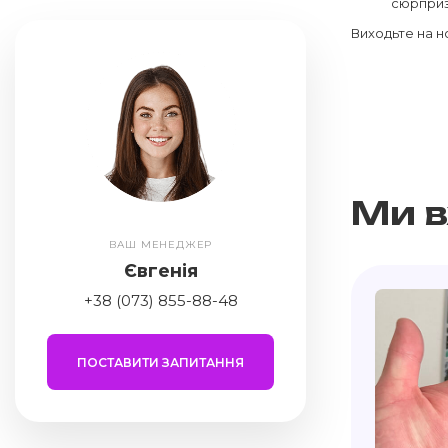
сюрприз
Виходьте на но
Ми 
ВАШ МЕНЕДЖЕР
Євгенія
+38 (073) 855-88-48
ПОСТАВИТИ ЗАПИТАННЯ