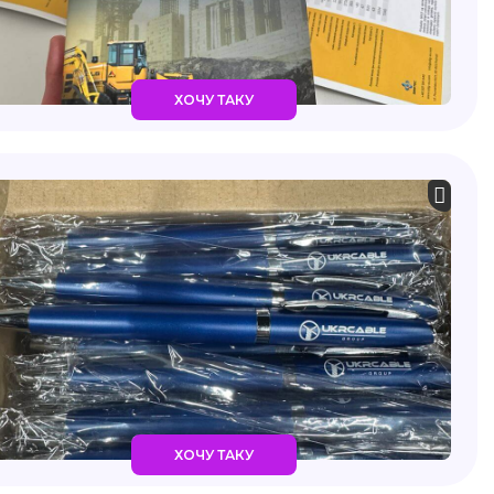
ХОЧУ ТАКУ
ХОЧУ ТАКУ