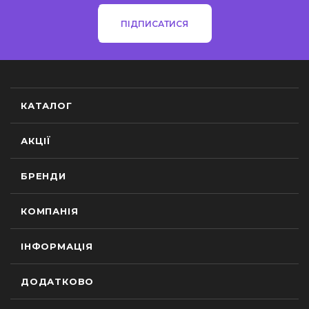
ПІДПИСАТИСЯ
КАТАЛОГ
АКЦІЇ
БРЕНДИ
КОМПАНІЯ
ІНФОРМАЦІЯ
ДОДАТКОВО