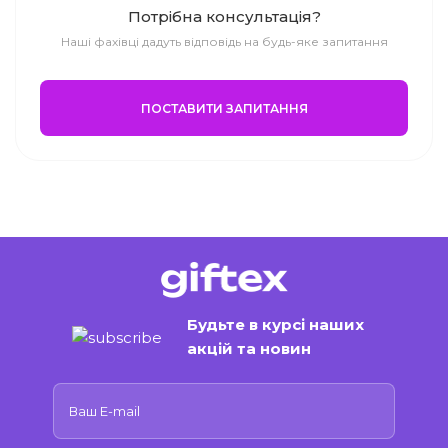
Потрібна консультація?
Наші фахівці дадуть відповідь на будь-яке запитання
ПОСТАВИТИ ЗАПИТАННЯ
Будьте в курсі наших
акцій та новин