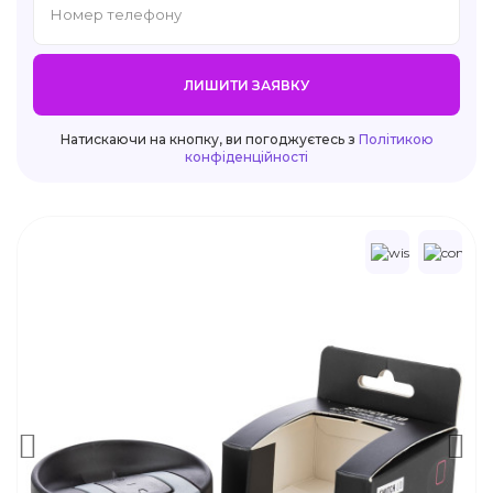
ЛИШИТИ ЗАЯВКУ
Натискаючи на кнопку, ви погоджуєтесь з
Політикою
конфіденційності