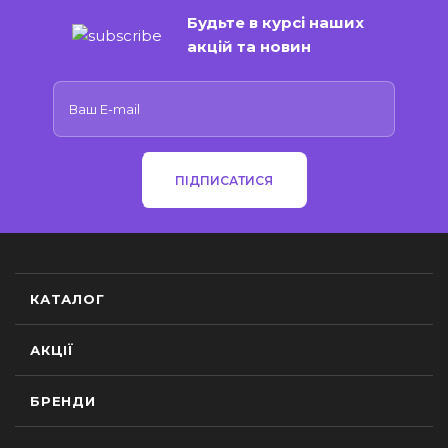
Будьте в курсі наших
акцій та новин
ПІДПИСАТИСЯ
КАТАЛОГ
АКЦІЇ
БРЕНДИ