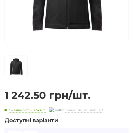
1 242.50 грн/шт.
В наявності - 374 шт.
Знайшли дешевше?
Доступні варіанти