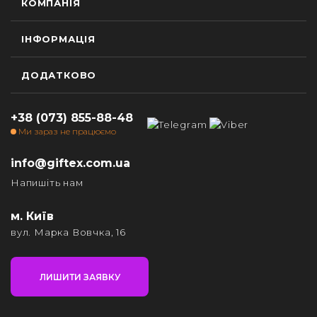
КОМПАНІЯ
ІНФОРМАЦІЯ
ДОДАТКОВО
+38 (073) 855-88-48
Ми зараз не працюємо
info@giftex.com.ua
Напишіть нам
м. Київ
вул. Марка Вовчка, 16
ЛИШИТИ ЗАЯВКУ