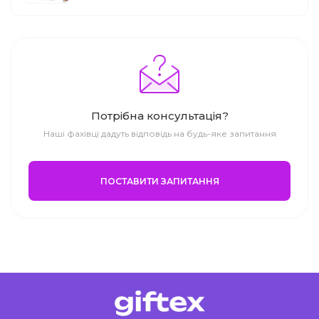
Потрібна консультація?
Наші фахівці дадуть відповідь на будь-яке запитання
ПОСТАВИТИ ЗАПИТАННЯ