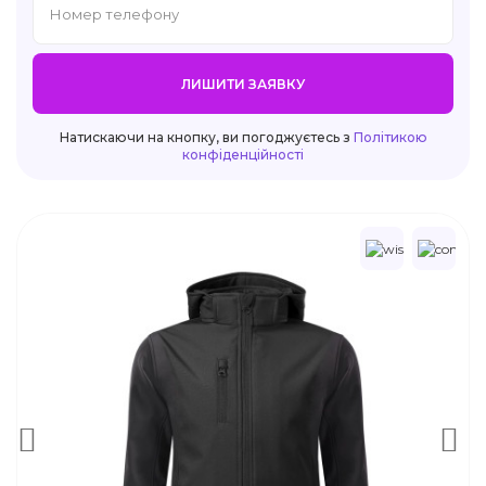
ЛИШИТИ ЗАЯВКУ
Натискаючи на кнопку, ви погоджуєтесь з
Політикою
конфіденційності