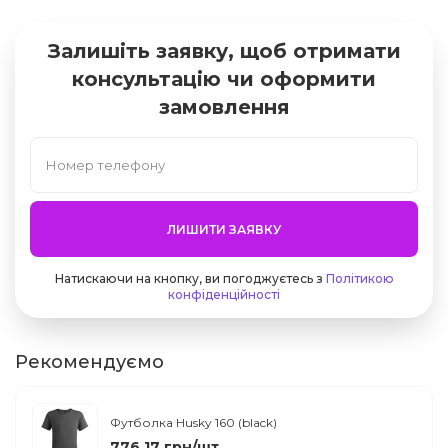
Залишіть заявку, щоб отримати
консультацію чи оформити
замовлення
ЛИШИТИ ЗАЯВКУ
Натискаючи на кнопку, ви погоджуєтесь з
Політикою
конфіденційності
Рекомендуємо
Футболка Husky 160 (black)
776.17 грн/шт.