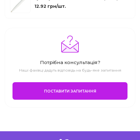
12.92 грн/шт.
Потрібна консультація?
Наші фахівці дадуть відповідь на будь-яке запитання
ПОСТАВИТИ ЗАПИТАННЯ