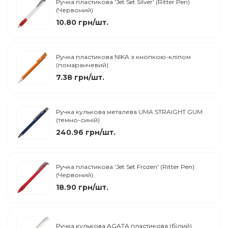
Ручка пластикова 'Jet Set Silver' (Ritter Pen)
(Червоний)
10.80 грн/шт.
Ручка пластикова NIKA з кнопкою-кліпом
(помаранчевий)
7.38 грн/шт.
Ручка кулькова металева UMA STRAIGHT GUM
(темно-синій)
240.96 грн/шт.
Ручка пластикова 'Jet Set Frozen' (Ritter Pen)
(Червоний)
18.90 грн/шт.
Ручка кулькова AGATA пластикова (білий)