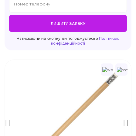
ЛИШИТИ ЗАЯВКУ
Натискаючи на кнопку, ви погоджуєтесь з
Політикою
конфіденційності