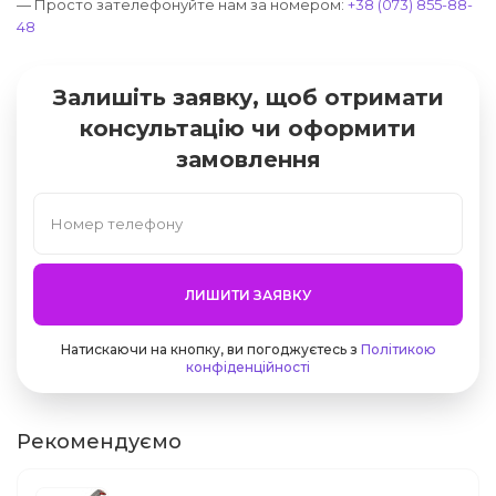
— Просто зателефонуйте нам за номером:
+38 (073) 855-88-
48
Залишіть заявку, щоб отримати
консультацію чи оформити
замовлення
ЛИШИТИ ЗАЯВКУ
Натискаючи на кнопку, ви погоджуєтесь з
Політикою
конфіденційності
Рекомендуємо