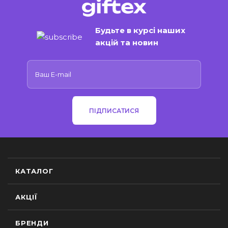
Будьте в курсі наших
акцій та новин
ПІДПИСАТИСЯ
КАТАЛОГ
АКЦІЇ
БРЕНДИ