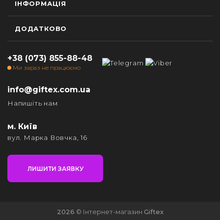
ІНФОРМАЦІЯ
ДОДАТКОВО
+38 (073) 855-88-48
Ми зараз не працюємо
info@giftex.com.ua
Напишіть нам
м. Київ
вул. Марка Вовчка, 16
ЛИШИТИ ЗАЯВКУ
2026
© Інтернет-магазин
Giftex