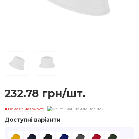
232.78 грн/шт.
Немає в наявності
Знайшли дешевше?
Доступні варіанти