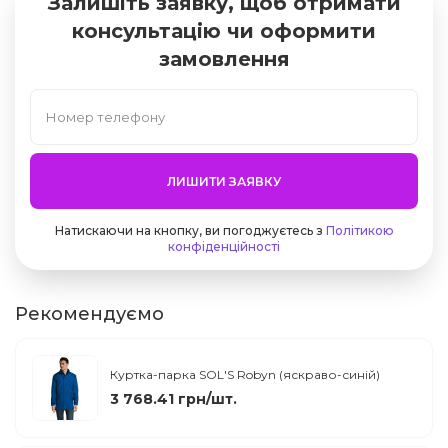
Залишіть заявку, щоб отримати
консультацію чи оформити
замовлення
ЛИШИТИ ЗАЯВКУ
Натискаючи на кнопку, ви погоджуєтесь з
Політикою
конфіденційності
Рекомендуємо
Куртка-парка SOL'S Robyn (яскраво-синій)
3 768.41 грн/шт.