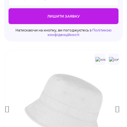
ЛИШИТИ ЗАЯВКУ
Натискаючи на кнопку, ви погоджуєтесь з
Політикою
конфіденційності