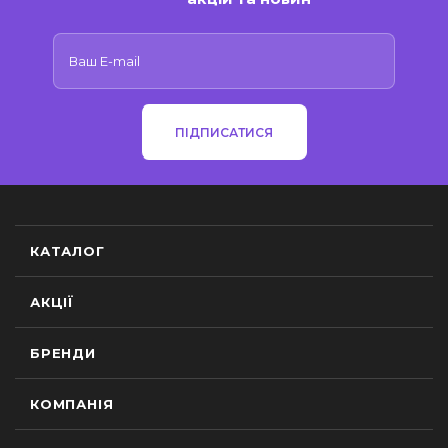
ПІДПИСАТИСЯ
КАТАЛОГ
АКЦІЇ
БРЕНДИ
КОМПАНІЯ