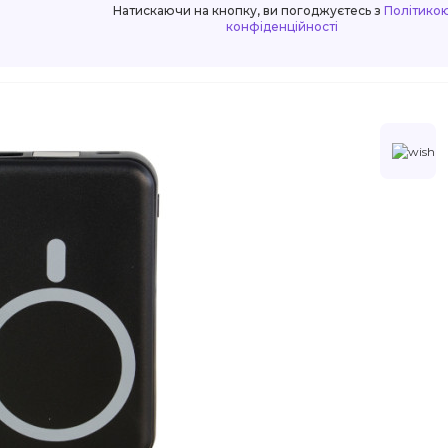
Натискаючи на кнопку, ви погоджуєтесь з
Політико
конфіденційності