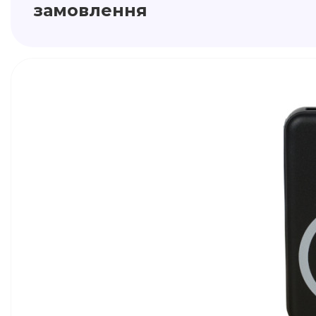
замовлення