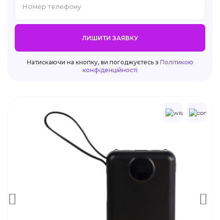
ЛИШИТИ ЗАЯВКУ
Натискаючи на кнопку, ви погоджуєтесь з
Політикою
конфіденційності