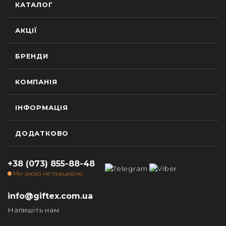
КАТАЛОГ
АКЦІЇ
БРЕНДИ
КОМПАНІЯ
ІНФОРМАЦІЯ
ДОДАТКОВО
+38 (073) 855-88-48
Ми зараз не працюємо
info@giftex.com.ua
Напишіть нам