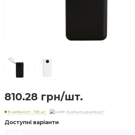
810.28 грн/шт.
В наявності - 769 шт.
Знайшли дешевше?
Доступні варіанти