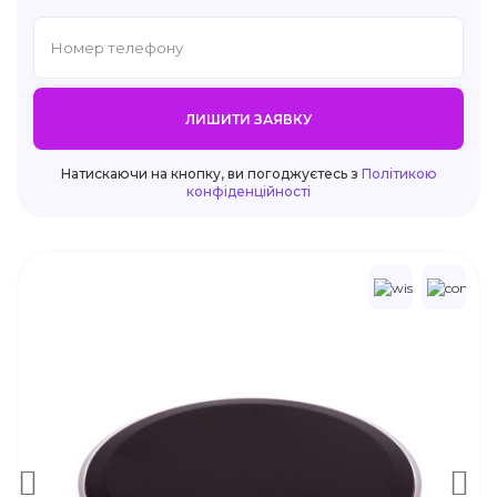
ЛИШИТИ ЗАЯВКУ
Натискаючи на кнопку, ви погоджуєтесь з
Політикою
конфіденційності