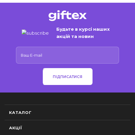
Будьте в курсі наших
акцій та новин
ПІДПИСАТИСЯ
КАТАЛОГ
АКЦІЇ