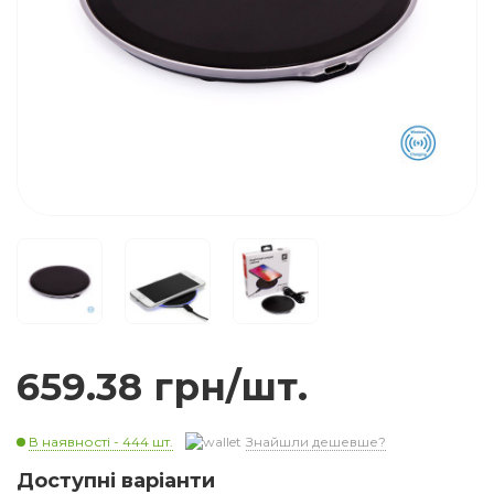
659.38 грн/шт.
В наявності - 444 шт.
Знайшли дешевше?
Доступні варіанти