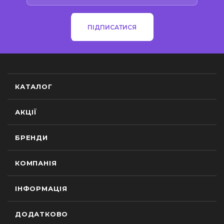
ПІДПИСАТИСЯ
КАТАЛОГ
АКЦІЇ
БРЕНДИ
КОМПАНІЯ
ІНФОРМАЦІЯ
ДОДАТКОВО