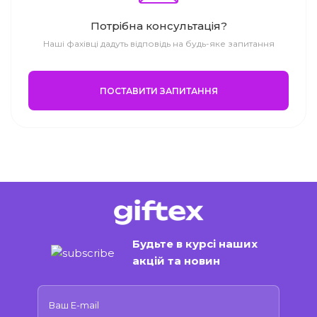
Потрібна консультація?
Наші фахівці дадуть відповідь на будь-яке запитання
ПОСТАВИТИ ЗАПИТАННЯ
Будьте в курсі наших
акцій та новин