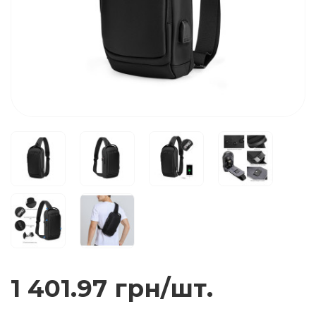
1 401.97 грн/шт.