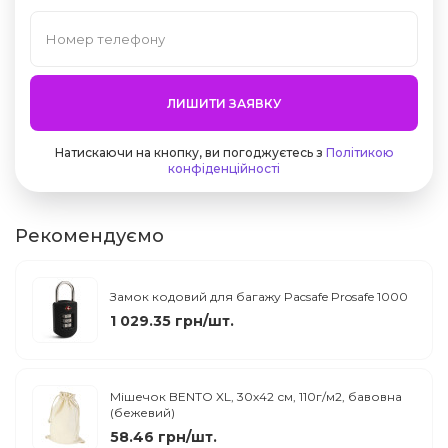
ЛИШИТИ ЗАЯВКУ
Натискаючи на кнопку, ви погоджуєтесь з
Політикою
конфіденційності
Рекомендуємо
Замок кодовий для багажу Pacsafe Prosafe 1000
1 029.35 грн/шт.
Мішечок BENTO XL, 30х42 см, 110г/м2, бавовна
(бежевий)
58.46 грн/шт.