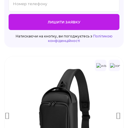
ЛИШИТИ ЗАЯВКУ
Натискаючи на кнопку, ви погоджуєтесь з
Політикою
конфіденційності