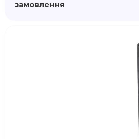
замовлення