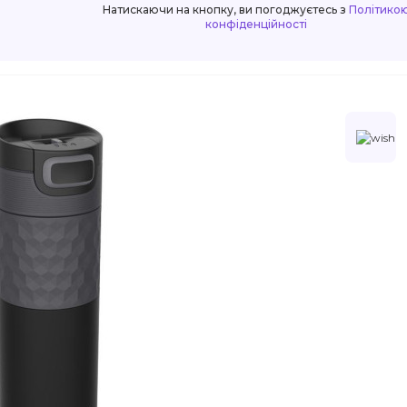
Натискаючи на кнопку, ви погоджуєтесь з
Політико
конфіденційності