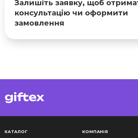
Залишіть заявку, щоб отрима
консультацію чи оформити
замовлення
КАТАЛОГ
КОМПАНІЯ