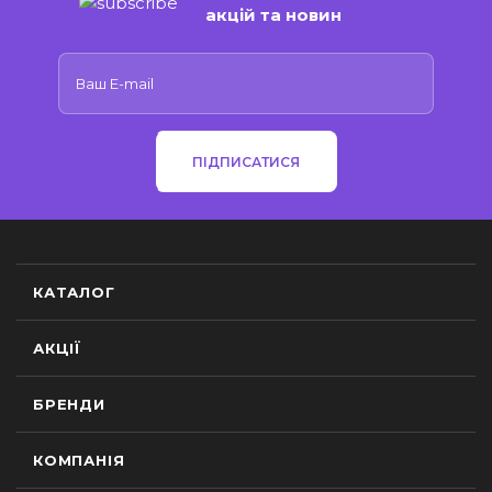
акцій та новин
ПІДПИСАТИСЯ
КАТАЛОГ
АКЦІЇ
БРЕНДИ
КОМПАНІЯ