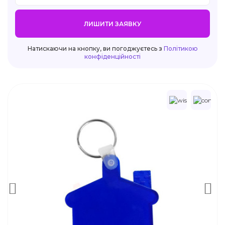
ЛИШИТИ ЗАЯВКУ
Натискаючи на кнопку, ви погоджуєтесь з
Політикою
конфіденційності