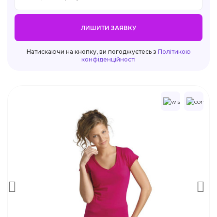
ЛИШИТИ ЗАЯВКУ
Натискаючи на кнопку, ви погоджуєтесь з
Політикою
конфіденційності