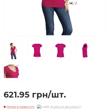
621.95 грн/шт.
Немає в наявності
Знайшли дешевше?