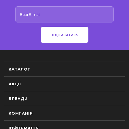
ПІДПИСАТИСЯ
КАТАЛОГ
АКЦІЇ
БРЕНДИ
КОМПАНІЯ
ІНФОРМАЦІЯ