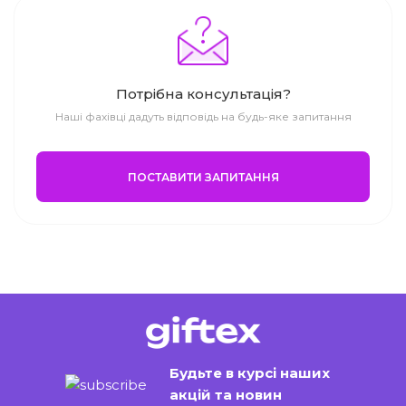
Потрібна консультація?
Наші фахівці дадуть відповідь на будь-яке запитання
ПОСТАВИТИ ЗАПИТАННЯ
Будьте в курсі наших
акцій та новин