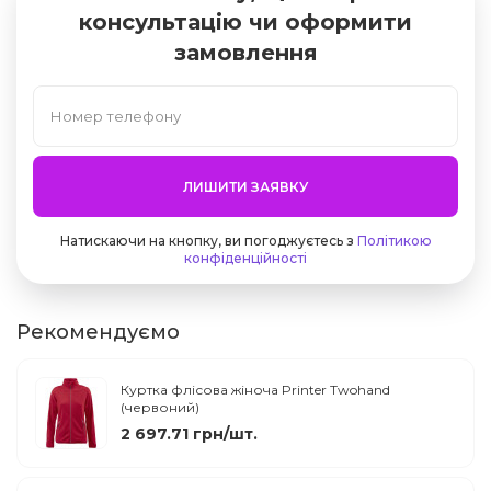
консультацію чи оформити
замовлення
ЛИШИТИ ЗАЯВКУ
Натискаючи на кнопку, ви погоджуєтесь з
Політикою
конфіденційності
Рекомендуємо
Куртка флісова жіноча Printer Twohand
(червоний)
2 697.71 грн/шт.