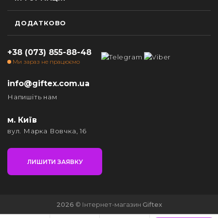
ДОДАТКОВО
+38 (073) 855-88-48
Ми зараз не працюємо
info@giftex.com.ua
Напишіть нам
м. Київ
вул. Марка Вовчка, 16
ЛИШИТИ ЗАЯВКУ
2026
© Інтернет-магазин
Giftex