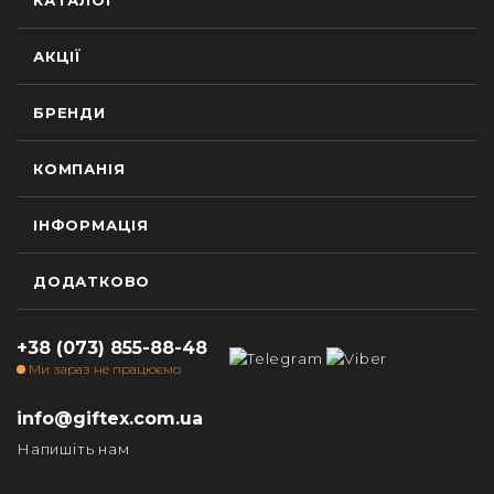
КАТАЛОГ
АКЦІЇ
БРЕНДИ
КОМПАНІЯ
ІНФОРМАЦІЯ
ДОДАТКОВО
+38 (073) 855-88-48
Ми зараз не працюємо
info@giftex.com.ua
Напишіть нам