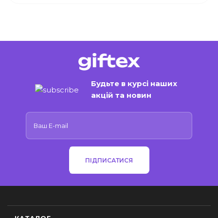
Будьте в курсі наших
акцій та новин
ПІДПИСАТИСЯ