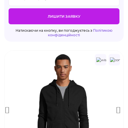
ЛИШИТИ ЗАЯВКУ
Натискаючи на кнопку, ви погоджуєтесь з
Політикою
конфіденційності