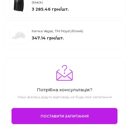
(black)
3 285.46 грн/шт.
Кепка Vegas, ТМ Floyd (білий)
347.14 грн/шт.
Потрібна консультація?
Наші фахівці дадуть відповідь на будь-яке запитання
ПОСТАВИТИ ЗАПИТАННЯ