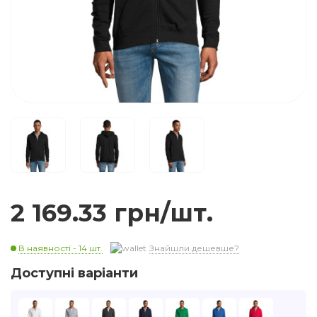
2 169.33 грн/шт.
В наявності - 14 шт.
Знайшли дешевше?
Доступні варіанти