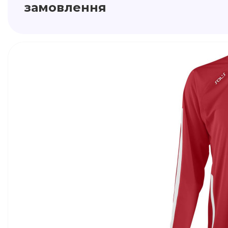
замовлення