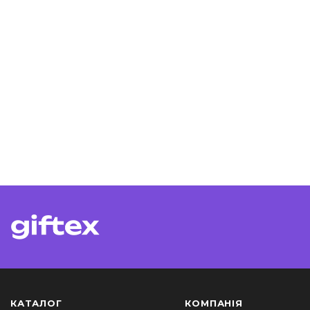
КАТАЛОГ
КОМПАНІЯ