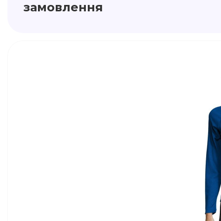
замовлення