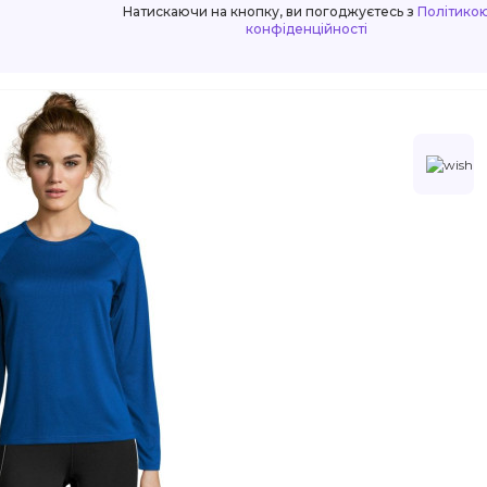
Натискаючи на кнопку, ви погоджуєтесь з
Політико
конфіденційності