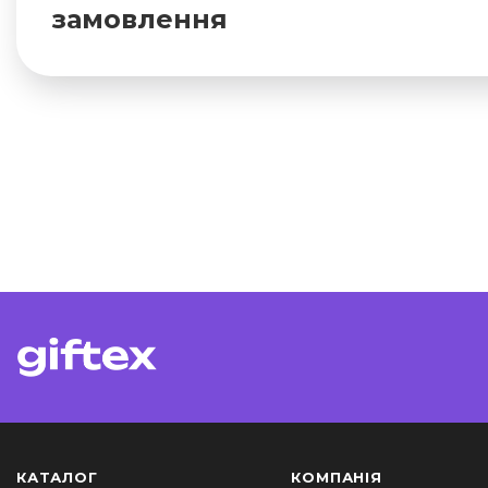
замовлення
КАТАЛОГ
КОМПАНІЯ