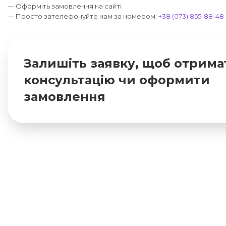
— Оформіть замовлення на сайті
— Просто зателефонуйте нам за номером:
+38 (073) 855-88-48
Залишіть заявку, щоб отрима
консультацію чи оформити
замовлення