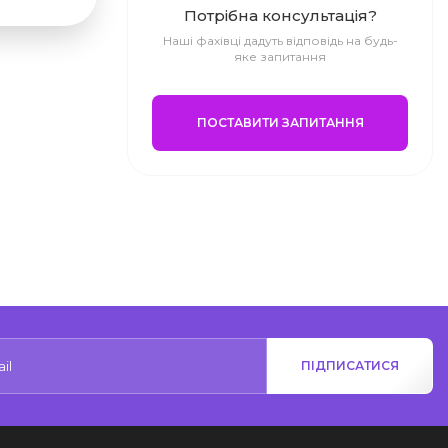
Потрібна консультація?
Наші фахівці дадуть відповідь на будь-
яке запитання
ПОСТАВИТИ ЗАПИТАННЯ
ПІДПИСАТИСЯ