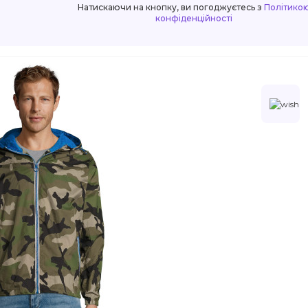
Натискаючи на кнопку, ви погоджуєтесь з
Політико
конфіденційності