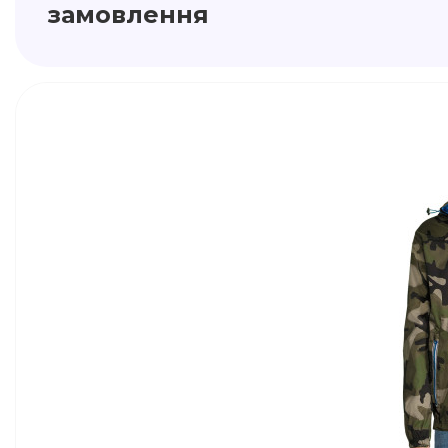
замовлення