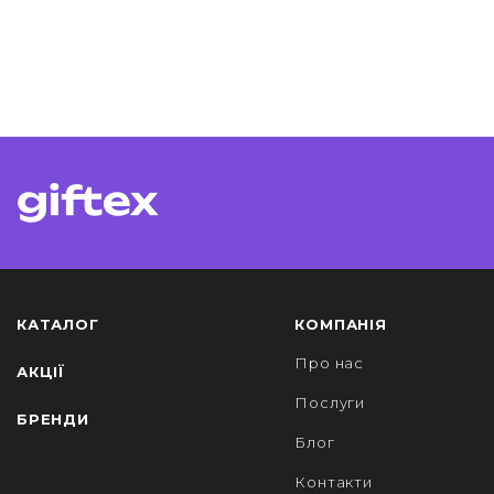
КАТАЛОГ
КОМПАНІЯ
Про нас
АКЦІЇ
Послуги
БРЕНДИ
Блог
Контакти