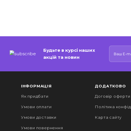
Будьте в курсі наших
акцій та новин
ІНФОРМАЦІЯ
ДОДАТКОВО
Як придбати
Договір оферти
Умови оплати
Політика конфід
Умови доставки
Карта сайту
Умови повернення