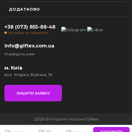
ДОДАТКОВО
+38 (073) 855-88-48
Ми зараз не працюємо
info@giftex.com.ua
Напишіть нам
м. Київ
вул. Марка Вовчка, 16
ЛИШИТИ ЗАЯВКУ
2026
© Інтернет-магазин
Giftex
ЗАМОВИТИ