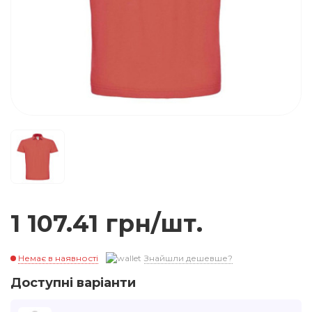
1 107.41 грн/шт.
Немає в наявності
Знайшли дешевше?
Доступні варіанти