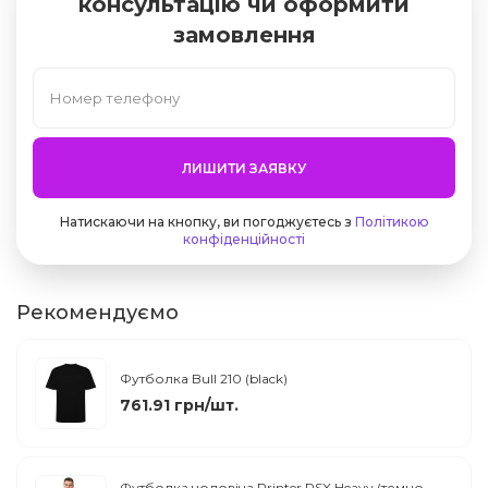
консультацію чи оформити
замовлення
ЛИШИТИ ЗАЯВКУ
Натискаючи на кнопку, ви погоджуєтесь з
Політикою
конфіденційності
Рекомендуємо
Футболка Bull 210 (black)
761.91 грн/шт.
Футболка чоловіча Printer RSX Heavy (темно-