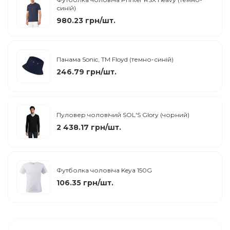
синій)
980.23 грн/шт.
Панама Sonic, TM Floyd (темно-синій)
246.79 грн/шт.
Пуловер чоловічий SOL'S Glory (чорний)
2 438.17 грн/шт.
Футболка чоловіча Keya 150G
106.35 грн/шт.