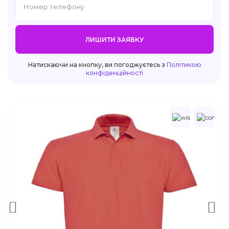
ЛИШИТИ ЗАЯВКУ
Натискаючи на кнопку, ви погоджуєтесь з
Політикою
конфіденційності