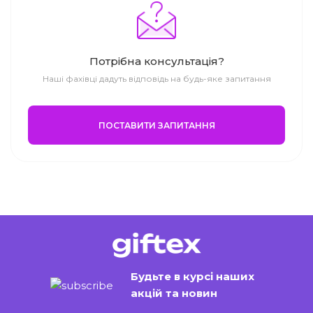
Потрібна консультація?
Наші фахівці дадуть відповідь на будь-яке запитання
ПОСТАВИТИ ЗАПИТАННЯ
Будьте в курсі наших
акцій та новин