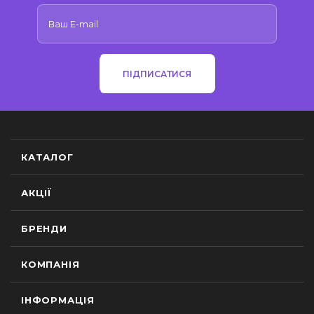
ПІДПИСАТИСЯ
КАТАЛОГ
АКЦІЇ
БРЕНДИ
КОМПАНІЯ
ІНФОРМАЦІЯ